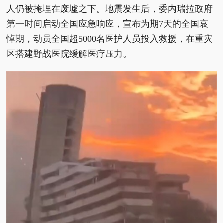
人仍被掩埋在废墟之下。地震发生后，委内瑞拉政府
第一时间启动全国应急响应，宣布为期7天的全国哀
悼期，动员全国超5000名医护人员投入救援，在重灾
区搭建野战医院缓解医疗压力。