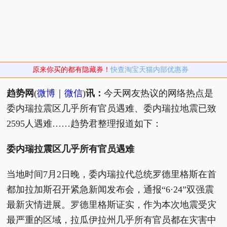
原来你买的都有隐藏券！
快查淘宝天猫内部优惠券
趋势网
(
微博
｜
微信
)
讯：
今天网友热议的网络热点是
委内瑞拉震区几乎所有官员遇难、委内瑞拉地震已致
2595人遇难……趋势君整理报道如下：
委内瑞拉震区几乎所有官员遇难
当地时间7月2日晚，委内瑞拉代总统罗德里格斯在首
都加拉加斯召开紧急新闻发布会，通报“6·24”双强震
最新灾情进展。罗德里格斯证实，作为本次地震受灾
最严重的区域，拉瓜伊拉州几乎所有官员都在灾害中