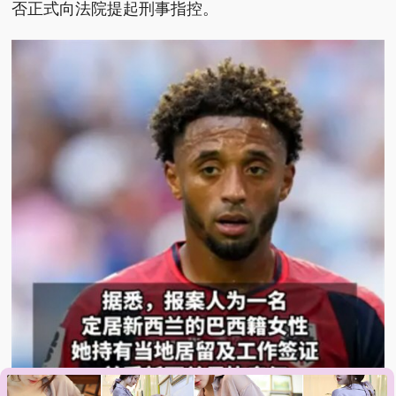
否正式向法院提起刑事指控。