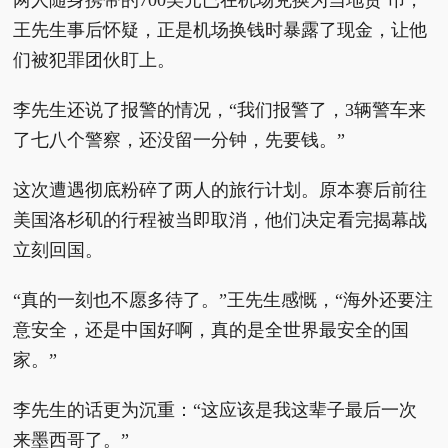
王先生事后怀疑，正是机场换钱时暴露了现金，让他
们被犯罪团伙盯上。
李先生还说了报警的情况，“我们报警了，3辆警车来
了七八个警察，还没留一分钟，先要钱。”
这次遭遇彻底粉碎了两人的旅行计划。原本赛后前往
美国洛杉矶的行程被当即取消，他们决定看完揭幕战
立刻回国。
“真的一刻也不愿多待了。”王先生感慨，“海外还要注
意安全，还是中国好啊，真的是全世界最安全的国
家。”
李先生的话更为沉重：“这应该是我这辈子最后一次
来墨西哥了。”