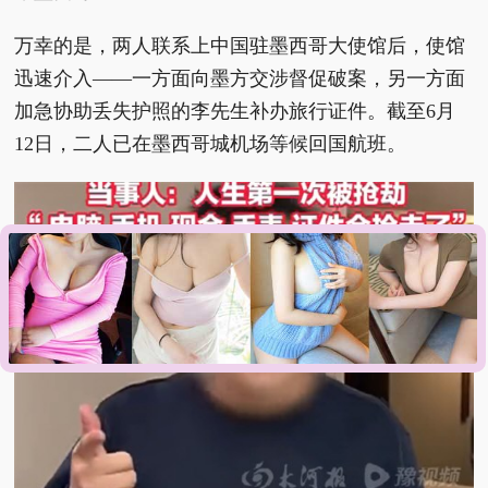
万幸的是，两人联系上中国驻墨西哥大使馆后，使馆
迅速介入——一方面向墨方交涉督促破案，另一方面
加急协助丢失护照的李先生补办旅行证件。截至6月
12日，二人已在墨西哥城机场等候回国航班。