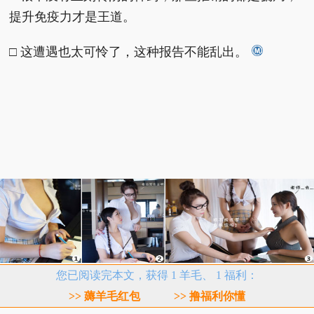
提升免疫力才是王道。
□ 这遭遇也太可怜了，这种报告不能乱出。
您已阅读完本文，获得 1 羊毛、 1 福利：
>> 薅羊毛红包
>> 撸福利你懂