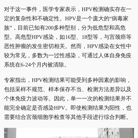
对于这一事件，医学专家表示，HPV检测确实存在一
定的复杂性和不确定性。HPV是一个庞大的“病毒家
族”，目前已知有200多种型别，分为低危型和高危
型。高危型HPV感染，如16型、18型等，与宫颈癌等
恶性肿瘤的发生密切相关。然而，HPV感染在女性中
较为常见，多数为一过性感染，可通过人体自身免疫
系统在6-24个月内被清除。
专家指出，HPV检测结果可能受到多种因素的影响，
包括采样不规范、样本保存不当、检测方法差异以及
个体免疫力波动等。因此，单一一次的检测结果并不
能完全确定是否感染HPV。即使检测结果为阳性，也
需要结合宫颈细胞学检查等其他手段进行综合判断。