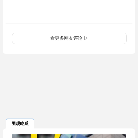
看更多网友评论 ▷
围观吃瓜