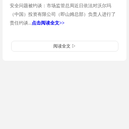
安全问题被约谈：市场监管总局近日依法对沃尔玛
（中国）投资有限公司（即山姆总部）负责人进行了
责任约谈...
点击阅读全文>>
阅读全文 ▷