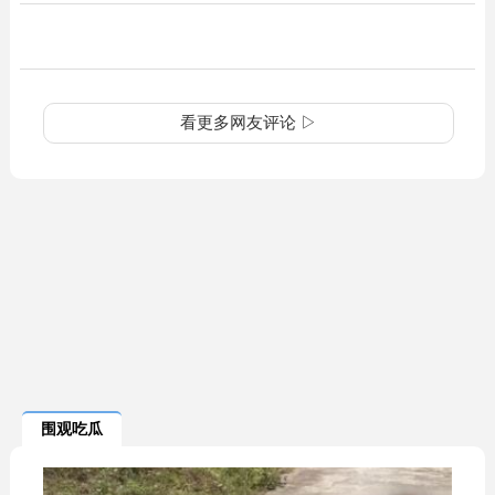
看更多网友评论 ▷
围观吃瓜