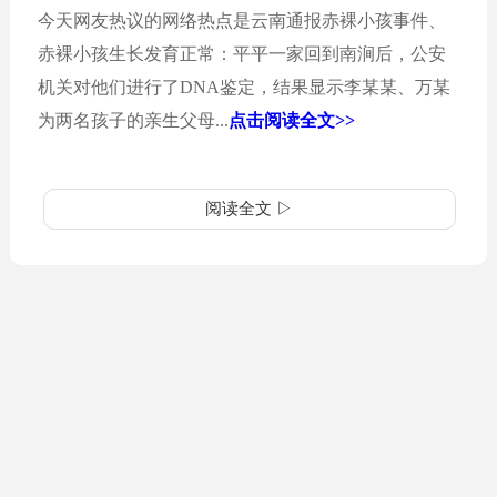
今天网友热议的网络热点是云南通报赤裸小孩事件、
赤裸小孩生长发育正常：平平一家回到南涧后，公安
机关对他们进行了DNA鉴定，结果显示李某某、万某
为两名孩子的亲生父母...
点击阅读全文>>
阅读全文 ▷