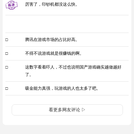
厉害了，印钞机都没这么快。
□
腾讯在游戏市场的占比好高。
□
不得不说游戏就是很赚钱的啊。
□
这数字看着吓人，不过也说明国产游戏确实越做越好
了。
□
吸金能力真强，玩游戏的人也太多了吧。
看更多网友评论 ▷