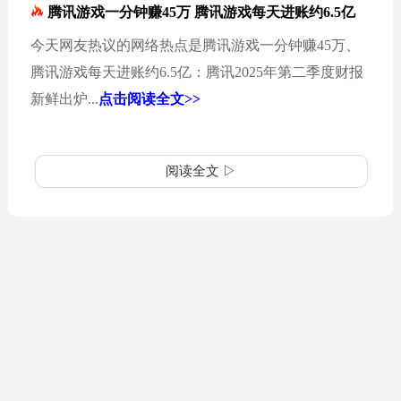
腾讯游戏一分钟赚45万 腾讯游戏每天进账约6.5亿
今天网友热议的网络热点是腾讯游戏一分钟赚45万、
腾讯游戏每天进账约6.5亿：腾讯2025年第二季度财报
新鲜出炉...
点击阅读全文>>
阅读全文 ▷