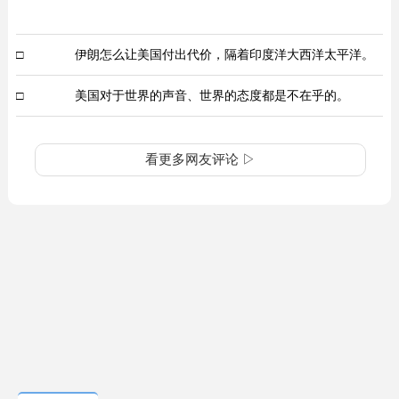
□
伊朗怎么让美国付出代价，隔着印度洋大西洋太平洋。
□
美国对于世界的声音、世界的态度都是不在乎的。
看更多网友评论 ▷