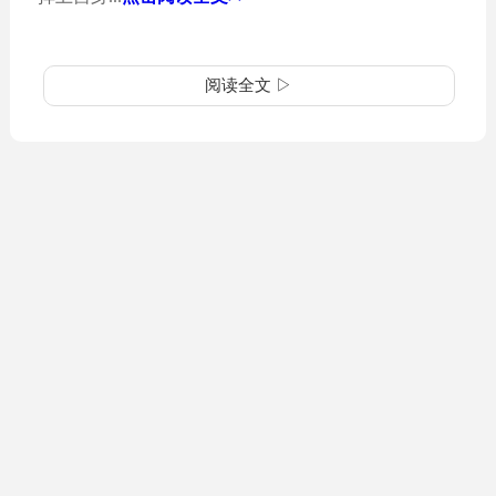
阅读全文 ▷