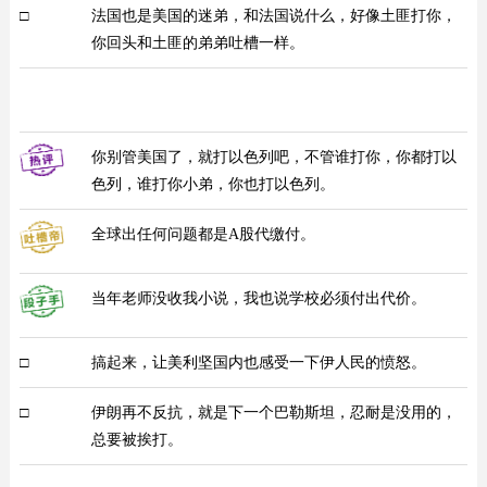
□
法国也是美国的迷弟，和法国说什么，好像土匪打你，
你回头和土匪的弟弟吐槽一样。
你别管美国了，就打以色列吧，不管谁打你，你都打以
色列，谁打你小弟，你也打以色列。
全球出任何问题都是A股代缴付。
当年老师没收我小说，我也说学校必须付出代价。
□
搞起来，让美利坚国内也感受一下伊人民的愤怒。
□
伊朗再不反抗，就是下一个巴勒斯坦，忍耐是没用的，
总要被挨打。